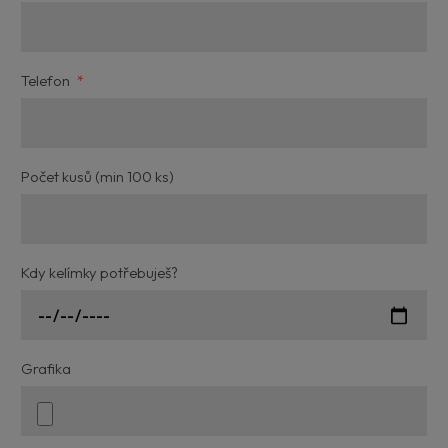
Telefon
*
Počet kusů (min 100 ks)
Kdy kelímky potřebuješ?
Grafika